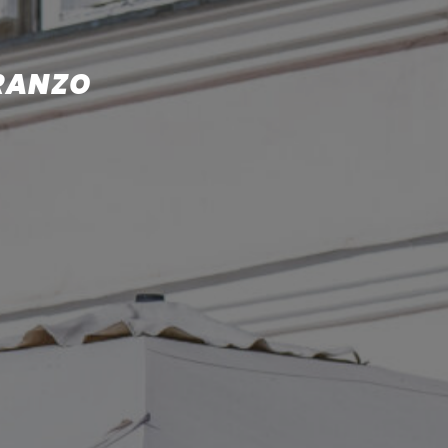
PRANZO