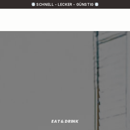
SCHNELL - LECKER - GÜNSTIG
EAT & DRINK