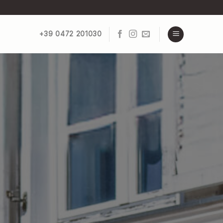
+39 0472 201030